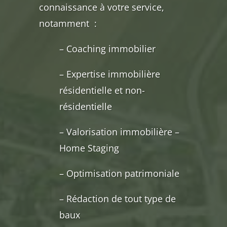
connaissance à votre service,
notamment :
– Coaching immobilier
– Expertise immobilière
résidentielle et non-
résidentielle
– Valorisation immobilière –
Home Staging
– Optimisation patrimoniale
– Rédaction de tout type de
baux