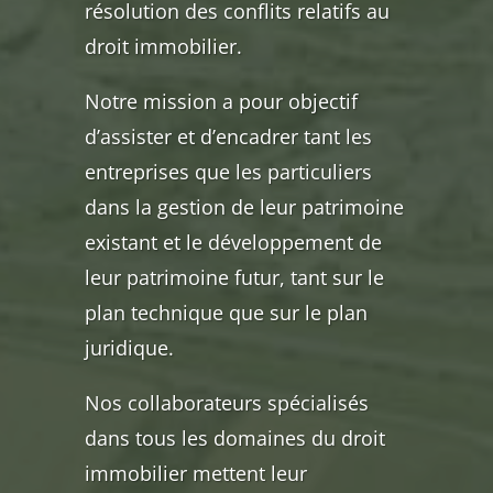
résolution des conflits relatifs au
droit immobilier.
Notre mission a pour objectif
d’assister et d’encadrer tant les
entreprises que les particuliers
dans la gestion de leur patrimoine
existant et le développement de
leur patrimoine futur, tant sur le
plan technique que sur le plan
juridique.
Nos collaborateurs spécialisés
dans tous les domaines du droit
immobilier mettent leur