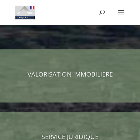
VALORISATION IMMOBILIERE
SERVICE JURIDIQUE