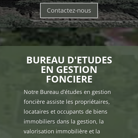
Contactez-nous
BUREAU D'ETUDES
EN GESTION
FONCIERE
Notre Bureau d’études en gestion
foncière assiste les propriétaires,
locataires et occupants de biens
immobiliers dans la gestion, la
valorisation immobilière et la