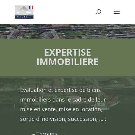
EXPERTISE
IMMOBILIERE
Evaluation et expertise de biens
immobiliers dans le cadre de leur
mise en vente, mise en location,
sortie d’indivision, succession, … :
– Terrains