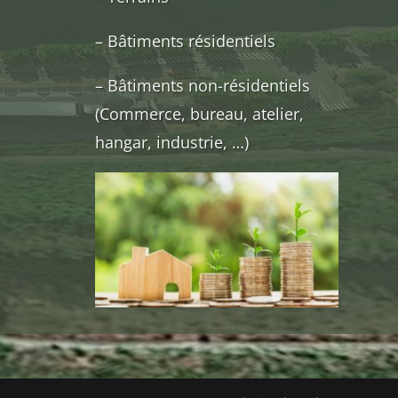
– Bâtiments résidentiels
– Bâtiments non-résidentiels
(Commerce, bureau, atelier,
hangar, industrie, …)